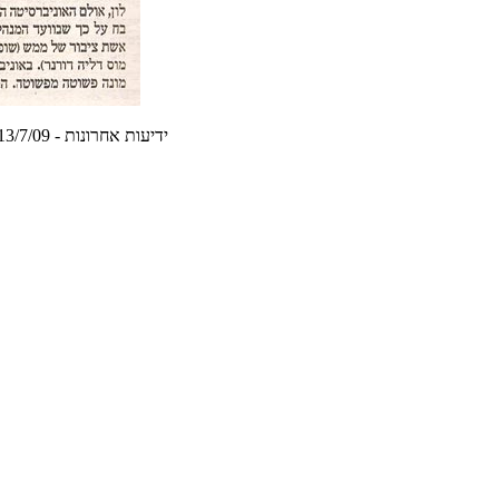
ידיעות אחרונות - 13/7/09