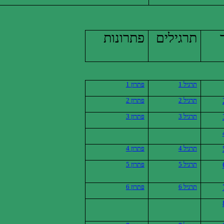
תרגילים
פתרונות
תרגיל 1
פתרון 1
תרגיל 2
פתרון
2
תרגיל
3
פתרון 3
תרגיל 4
פתרון 4
תרגיל 5
פתרון 5
תרגיל 6
פתרון 6